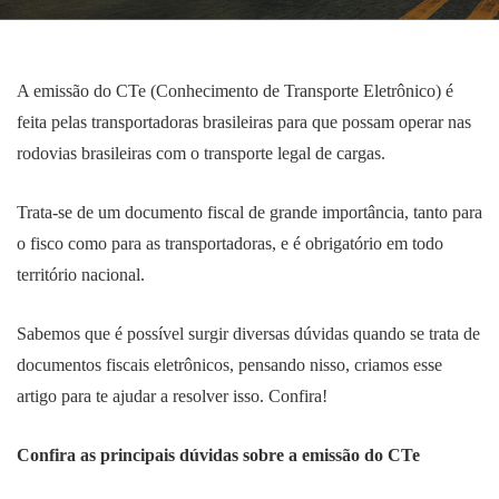
A emissão do CTe (Conhecimento de Transporte Eletrônico) é
feita pelas transportadoras brasileiras para que possam operar nas
rodovias brasileiras com o transporte legal de cargas.
Trata-se de um documento fiscal de grande importância, tanto para
o fisco como para as transportadoras, e é obrigatório em todo
território nacional.
Sabemos que é possível surgir diversas dúvidas quando se trata de
documentos fiscais eletrônicos, pensando nisso, criamos esse
artigo para te ajudar a resolver isso. Confira!
Confira as principais dúvidas sobre a emissão do CTe