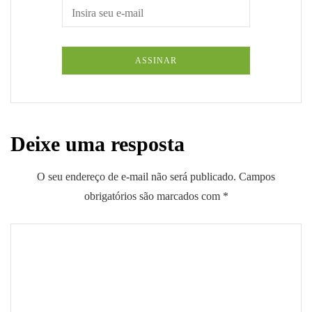
Deixe uma resposta
O seu endereço de e-mail não será publicado.
Campos
obrigatórios são marcados com
*