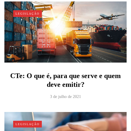
LEGISLAÇÃO
CTe: O que é, para que serve e quem
deve emitir?
3 de julho de 2021
LEGISLAÇÃO