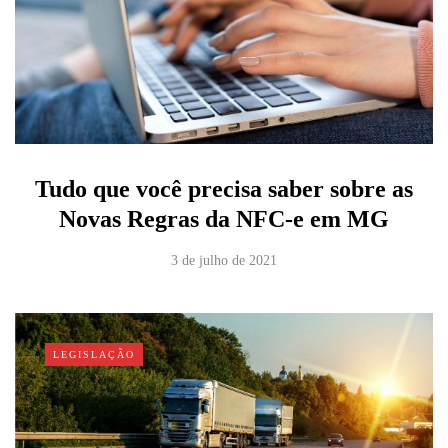
Tudo que você precisa saber sobre as
Novas Regras da NFC-e em MG
3 de julho de 2021
LEGISLAÇÃO