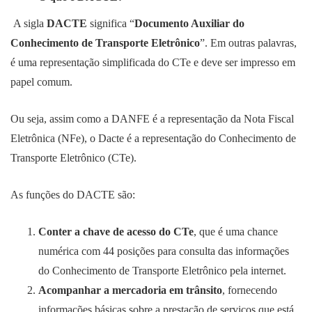
A sigla
DACTE
significa “
Documento Auxiliar do
Conhecimento de Transporte Eletrônico
”. Em outras palavras,
é uma representação simplificada do CTe e deve ser impresso em
papel comum.
Ou seja, assim como a DANFE é a representação da Nota Fiscal
Eletrônica (NFe), o Dacte é a representação do Conhecimento de
Transporte Eletrônico (CTe).
As funções do DACTE são:
Conter a chave de acesso do CTe
, que é uma chance
numérica com 44 posições para consulta das informações
do Conhecimento de Transporte Eletrônico pela internet.
Acompanhar a mercadoria em trânsito
, fornecendo
informações básicas sobre a prestação de serviços que está