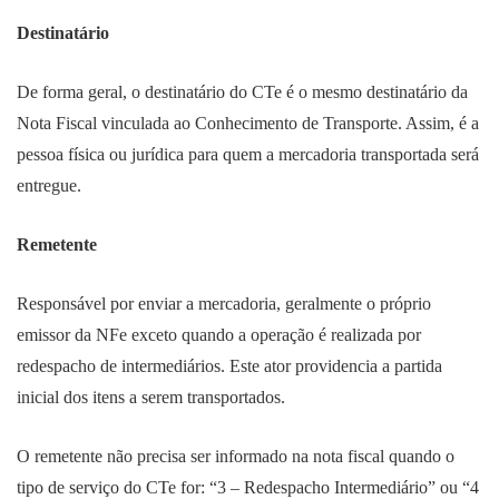
Destinatário
De forma geral, o destinatário do CTe é o mesmo destinatário da
Nota Fiscal vinculada ao Conhecimento de Transporte. Assim, é a
pessoa física ou jurídica para quem a mercadoria transportada será
entregue.
Remetente
Responsável por enviar a mercadoria, geralmente o próprio
emissor da NFe exceto quando a operação é realizada por
redespacho de intermediários. Este ator providencia a partida
inicial dos itens a serem transportados.
O remetente não precisa ser informado na nota fiscal quando o
tipo de serviço do CTe for: “3 – Redespacho Intermediário” ou “4