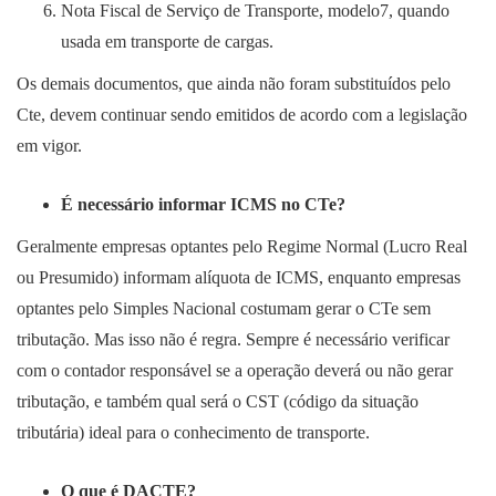
Nota Fiscal de Serviço de Transporte, modelo7, quando
usada em transporte de cargas.
Os demais documentos, que ainda não foram substituídos pelo
Cte, devem continuar sendo emitidos de acordo com a legislação
em vigor.
É necessário informar ICMS no CTe?
Geralmente empresas optantes pelo Regime Normal (Lucro Real
ou Presumido) informam alíquota de ICMS, enquanto empresas
optantes pelo Simples Nacional costumam gerar o CTe sem
tributação. Mas isso não é regra. Sempre é necessário verificar
com o contador responsável se a operação deverá ou não gerar
tributação, e também qual será o CST (código da situação
tributária) ideal para o conhecimento de transporte.
O que é DACTE?