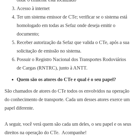
Acesso à internet
Ter um sistema emissor de CTe; verificar se o sistema está
homologado em todas as Sefaz onde deseja emitir o
documento;
Receber autorização da Sefaz que valida o CTe, após a sua
solicitação de emissão no sistema.
Possuir o Registro Nacional dos Transportes Rodoviários
de Cargas (RNTRC), junto à ANTT.
Quem são os atores do CTe e qual é o seu papel?
São chamados de atores do CTe todos os envolvidos na operação
do conhecimento de transporte. Cada um desses atores exerce um
papel diferente.
A seguir, você verá quem são cada um deles, o seu papel e os seus
direitos na operação do CTe. Acompanhe!