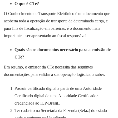
O que é CTe?
O Conhecimento de Transporte Eletrônico é um documento que
acoberta toda a operação de transporte de determinada carga, e
para fins de fiscalização em barreiras, é o documento mais
importante a ser apresentado ao fiscal responsável.
Quais são os documentos necessário para a emissão de
CTe?
Em resumo, o emissor da CTe necessita das seguintes
documentações para validar a sua operação logística, a saber:
Possuir certificado digital a partir de uma Autoridade
Certificado digital de uma Autoridade Certificadora
credenciada ao ICP-Brasil1
Ter cadastro na Secretaria da Fazenda (Sefaz) do estado
onde o emitente está localizado