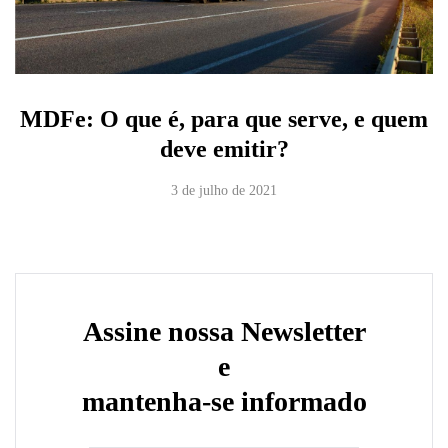
MDFe: O que é, para que serve, e quem
deve emitir?
3 de julho de 2021
Assine nossa Newsletter
e
mantenha-se informado