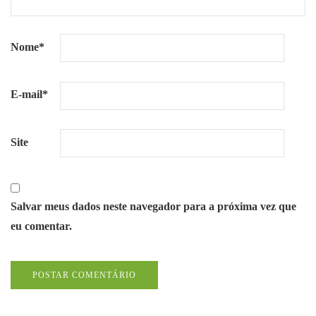
Nome
*
E-mail
*
Site
Salvar meus dados neste navegador para a próxima vez que
eu comentar.