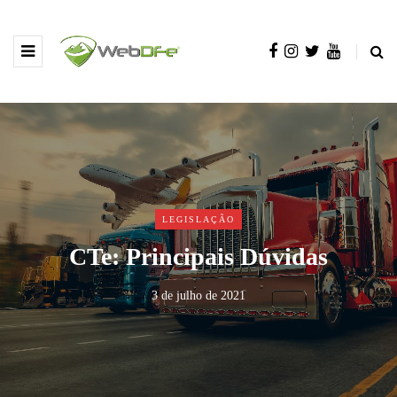
LEGISLAÇÃO
CTe: Principais Dúvidas
3 de julho de 2021