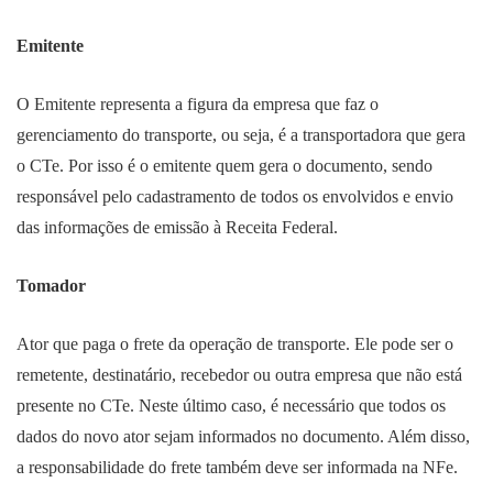
Emitente
O Emitente representa a figura da empresa que faz o
gerenciamento do transporte, ou seja, é a transportadora que gera
o CTe. Por isso é o emitente quem gera o documento, sendo
responsável pelo cadastramento de todos os envolvidos e envio
das informações de emissão à Receita Federal.
Tomador
Ator que paga o frete da operação de transporte. Ele pode ser o
remetente, destinatário, recebedor ou outra empresa que não está
presente no CTe. Neste último caso, é necessário que todos os
dados do novo ator sejam informados no documento. Além disso,
a responsabilidade do frete também deve ser informada na NFe.