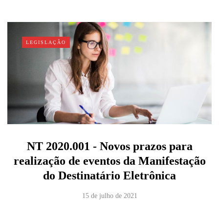
LEGISLAÇÃO
NT 2020.001 - Novos prazos para
realização de eventos da Manifestação
do Destinatário Eletrônica
15 de julho de 2021