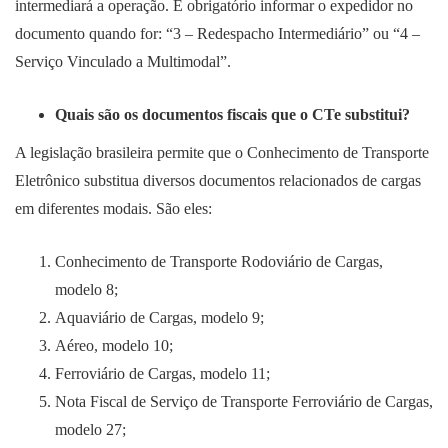
intermediará a operação. É obrigatório informar o expedidor no
documento quando for: “3 – Redespacho Intermediário” ou “4 –
Serviço Vinculado a Multimodal”.
Quais são os documentos fiscais que o CTe substitui?
A legislação brasileira permite que o Conhecimento de Transporte
Eletrônico substitua diversos documentos relacionados de cargas
em diferentes modais. São eles:
Conhecimento de Transporte Rodoviário de Cargas,
modelo 8;
Aquaviário de Cargas, modelo 9;
Aéreo, modelo 10;
Ferroviário de Cargas, modelo 11;
Nota Fiscal de Serviço de Transporte Ferroviário de Cargas,
modelo 27;