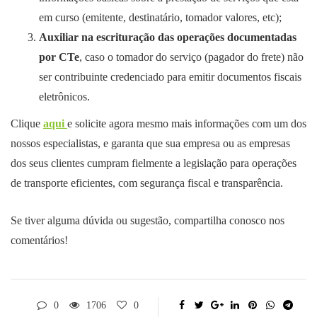
em curso (emitente, destinatário, tomador valores, etc);
Auxiliar na escrituração das operações documentadas
por CTe
, caso o tomador do serviço (pagador do frete) não
ser contribuinte credenciado para emitir documentos fiscais
eletrônicos.
Clique
aqui
e solicite agora mesmo mais informações com um dos
nossos especialistas, e garanta que sua empresa ou as empresas
dos seus clientes cumpram fielmente a legislação para operações
de transporte eficientes, com segurança fiscal e transparência.
Se tiver alguma dúvida ou sugestão, compartilha conosco nos
comentários!
0
1706
0