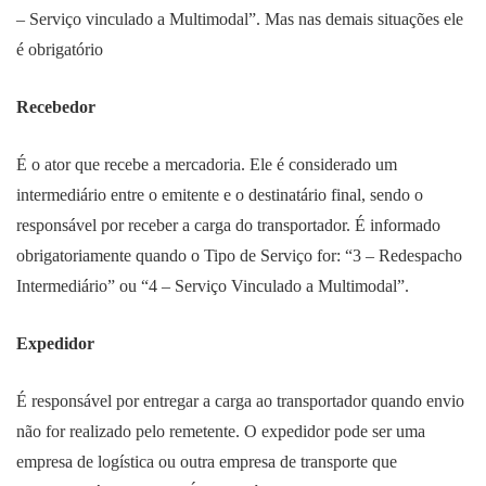
– Serviço vinculado a Multimodal”. Mas nas demais situações ele
é obrigatório
Recebedor
É o ator que recebe a mercadoria. Ele é considerado um
intermediário entre o emitente e o destinatário final, sendo o
responsável por receber a carga do transportador. É informado
obrigatoriamente quando o Tipo de Serviço for: “3 – Redespacho
Intermediário” ou “4 – Serviço Vinculado a Multimodal”.
Expedidor
É responsável por entregar a carga ao transportador quando envio
não for realizado pelo remetente. O expedidor pode ser uma
empresa de logística ou outra empresa de transporte que